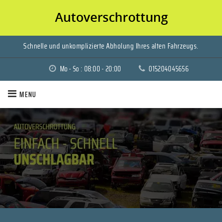
Schnelle und unkomplizierte Abholung Ihres alten Fahrzeugs.
Mo - So : 08:00 - 20:00
015204045656
MENU