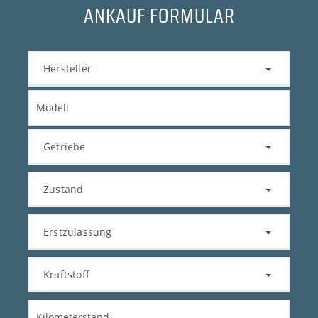
ANKAUF FORMULAR
Hersteller
Getriebe
Zustand
Erstzulassung
Kraftstoff