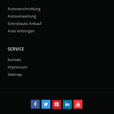
Autoverschrottung
Autoverwertung
Schrottauto Ankauf
Auto entsorgen
SERVICE
Kontakt
Impressum
Sitemap