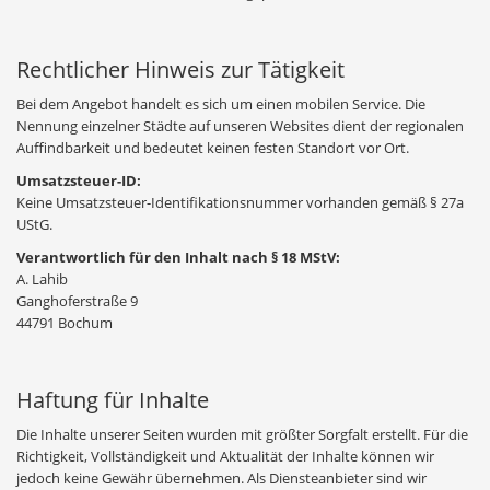
Rechtlicher Hinweis zur Tätigkeit
Bei dem Angebot handelt es sich um einen mobilen Service. Die
Nennung einzelner Städte auf unseren Websites dient der regionalen
Auffindbarkeit und bedeutet keinen festen Standort vor Ort.
Umsatzsteuer-ID:
Keine Umsatzsteuer-Identifikationsnummer vorhanden gemäß § 27a
UStG.
Verantwortlich für den Inhalt nach § 18 MStV:
A. Lahib
Ganghoferstraße 9
44791 Bochum
Haftung für Inhalte
Die Inhalte unserer Seiten wurden mit größter Sorgfalt erstellt. Für die
Richtigkeit, Vollständigkeit und Aktualität der Inhalte können wir
jedoch keine Gewähr übernehmen. Als Diensteanbieter sind wir