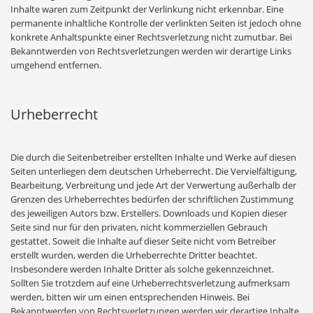
Inhalte waren zum Zeitpunkt der Verlinkung nicht erkennbar. Eine
permanente inhaltliche Kontrolle der verlinkten Seiten ist jedoch ohne
konkrete Anhaltspunkte einer Rechtsverletzung nicht zumutbar. Bei
Bekanntwerden von Rechtsverletzungen werden wir derartige Links
umgehend entfernen.
Urheberrecht
Die durch die Seitenbetreiber erstellten Inhalte und Werke auf diesen
Seiten unterliegen dem deutschen Urheberrecht. Die Vervielfältigung,
Bearbeitung, Verbreitung und jede Art der Verwertung außerhalb der
Grenzen des Urheberrechtes bedürfen der schriftlichen Zustimmung
des jeweiligen Autors bzw. Erstellers. Downloads und Kopien dieser
Seite sind nur für den privaten, nicht kommerziellen Gebrauch
gestattet. Soweit die Inhalte auf dieser Seite nicht vom Betreiber
erstellt wurden, werden die Urheberrechte Dritter beachtet.
Insbesondere werden Inhalte Dritter als solche gekennzeichnet.
Sollten Sie trotzdem auf eine Urheberrechtsverletzung aufmerksam
werden, bitten wir um einen entsprechenden Hinweis. Bei
Bekanntwerden von Rechtsverletzungen werden wir derartige Inhalte