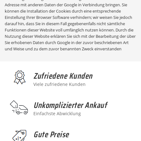
Adresse mit anderen Daten der Google in Verbindung bringen. Sie
können die Installation der Cookies durch eine entsprechende
Einstellung Ihrer Browser Software verhindern; wir weisen Sie jedoch
darauf hin, dass Sie in diesem Fall gegebenenfalls nicht sämtliche
Funktionen dieser Website voll umfänglich nutzen können. Durch die
Nutzung dieser Website erklären Sie sich mit der Bearbeitung der über
Sie erhobenen Daten durch Google in der zuvor beschriebenen Art
und Weise und zu dem zuvor benannten Zweck einverstanden
Zufriedene Kunden
Viele zufriedene Kunden
Unkomplizierter Ankauf
Einfachste Abwicklung
Gute Preise