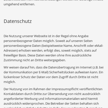
umgehend entfernen.
Datenschutz
Die Nutzung unserer Webseite ist in der Regel ohne Angabe
personenbezogener Daten möglich. Soweit auf unseren Seiten
personenbezogene Daten (beispielsweise Name, Anschrift oder eMail-
Adressen) erhoben werden, erfolgt dies, soweit möglich, stets auf
freiwilliger Basis. Diese Daten werden ohne Ihre ausdrückliche
Zustimmung nicht an Dritte weitergegeben.
Wir weisen darauf hin, dass die Datenübertragung im Internet (z.B. bei
der Kommunikation per E-Mail) Sicherheitslücken aufweisen kann. Ein
lückenloser Schutz der Daten vor dem Zugriff durch Dritte ist nicht
möglich.
Der Nutzung von im Rahmen der Impressumspflicht veröffentlichten
Kontaktdaten durch Dritte zur Übersendung von nicht ausdrücklich
angeforderter Werbung und Informationsmaterialien wird hiermit
ausdrücklich widersprochen. Die Betreiber der Seiten behalten sich