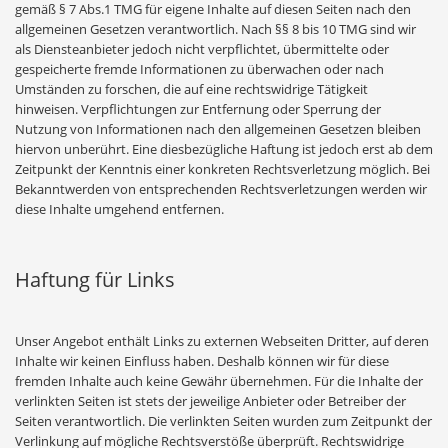
gemäß § 7 Abs.1 TMG für eigene Inhalte auf diesen Seiten nach den
allgemeinen Gesetzen verantwortlich. Nach §§ 8 bis 10 TMG sind wir
als Diensteanbieter jedoch nicht verpflichtet, übermittelte oder
gespeicherte fremde Informationen zu überwachen oder nach
Umständen zu forschen, die auf eine rechtswidrige Tätigkeit
hinweisen. Verpflichtungen zur Entfernung oder Sperrung der
Nutzung von Informationen nach den allgemeinen Gesetzen bleiben
hiervon unberührt. Eine diesbezügliche Haftung ist jedoch erst ab dem
Zeitpunkt der Kenntnis einer konkreten Rechtsverletzung möglich. Bei
Bekanntwerden von entsprechenden Rechtsverletzungen werden wir
diese Inhalte umgehend entfernen.
Haftung für Links
Unser Angebot enthält Links zu externen Webseiten Dritter, auf deren
Inhalte wir keinen Einfluss haben. Deshalb können wir für diese
fremden Inhalte auch keine Gewähr übernehmen. Für die Inhalte der
verlinkten Seiten ist stets der jeweilige Anbieter oder Betreiber der
Seiten verantwortlich. Die verlinkten Seiten wurden zum Zeitpunkt der
Verlinkung auf mögliche Rechtsverstöße überprüft. Rechtswidrige