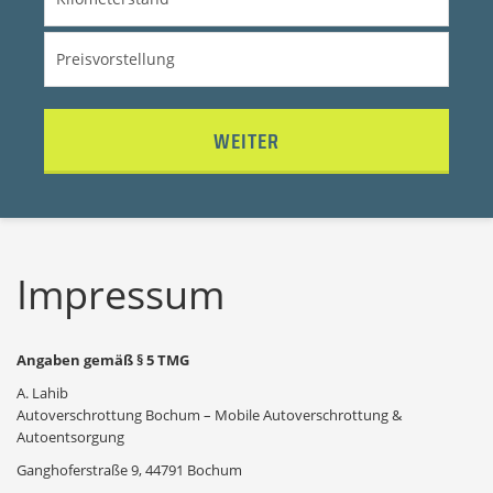
WEITER
Impressum
Angaben gemäß § 5 TMG
A. Lahib
Autoverschrottung Bochum – Mobile Autoverschrottung &
Autoentsorgung
Ganghoferstraße 9, 44791 Bochum