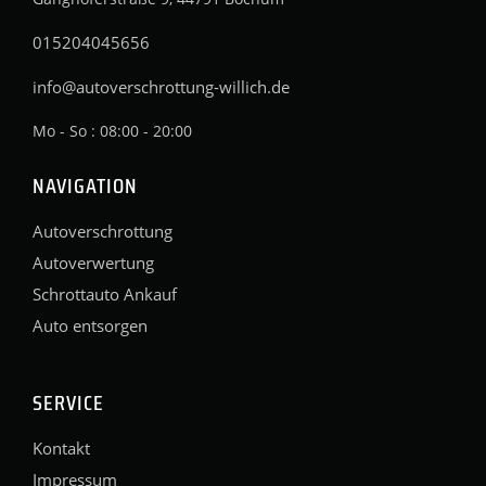
015204045656
info@autoverschrottung-willich.de
Mo - So : 08:00 - 20:00
NAVIGATION
Autoverschrottung
Autoverwertung
Schrottauto Ankauf
Auto entsorgen
SERVICE
Kontakt
Impressum