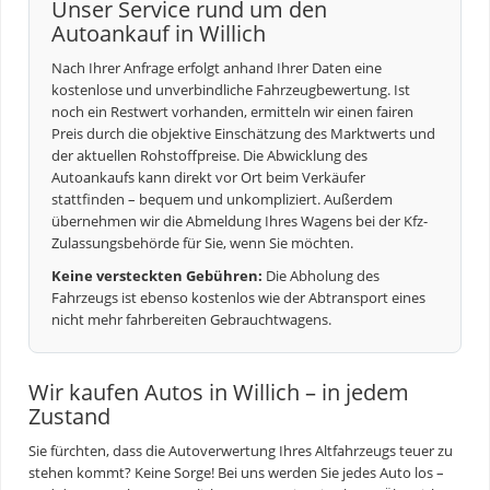
Unser Service rund um den
Autoankauf in Willich
Nach Ihrer Anfrage erfolgt anhand Ihrer Daten eine
kostenlose und unverbindliche Fahrzeugbewertung. Ist
noch ein Restwert vorhanden, ermitteln wir einen fairen
Preis durch die objektive Einschätzung des Marktwerts und
der aktuellen Rohstoffpreise. Die Abwicklung des
Autoankaufs kann direkt vor Ort beim Verkäufer
stattfinden – bequem und unkompliziert. Außerdem
übernehmen wir die Abmeldung Ihres Wagens bei der Kfz-
Zulassungsbehörde für Sie, wenn Sie möchten.
Keine versteckten Gebühren:
Die Abholung des
Fahrzeugs ist ebenso kostenlos wie der Abtransport eines
nicht mehr fahrbereiten Gebrauchtwagens.
Wir kaufen Autos in Willich – in jedem
Zustand
Sie fürchten, dass die
Autoverwertung
Ihres Altfahrzeugs teuer zu
stehen kommt? Keine Sorge! Bei uns werden Sie jedes Auto los –