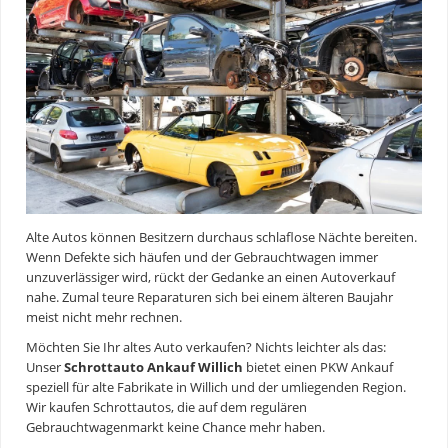
Alte Autos können Besitzern durchaus schlaflose Nächte bereiten.
Wenn Defekte sich häufen und der Gebrauchtwagen immer
unzuverlässiger wird, rückt der Gedanke an einen Autoverkauf
nahe. Zumal teure Reparaturen sich bei einem älteren Baujahr
meist nicht mehr rechnen.
Möchten Sie Ihr altes Auto verkaufen? Nichts leichter als das:
Unser
Schrottauto Ankauf Willich
bietet einen PKW Ankauf
speziell für alte Fabrikate in Willich und der umliegenden Region.
Wir kaufen Schrottautos, die auf dem regulären
Gebrauchtwagenmarkt keine Chance mehr haben.