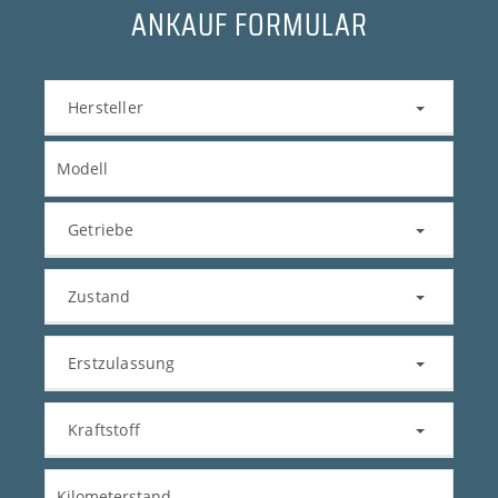
ANKAUF FORMULAR
Hersteller
Getriebe
Zustand
Erstzulassung
Kraftstoff