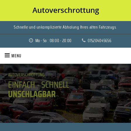
Schnelle und unkomplizierte Abholung Ihres alten Fahrzeugs.
Mo - So : 08:00 - 20:00
015204045656
MENU