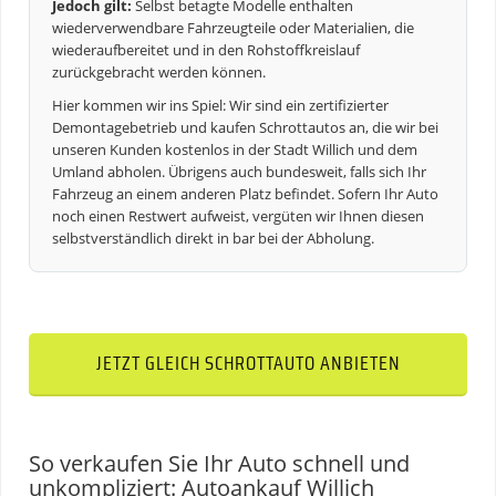
Jedoch gilt:
Selbst betagte Modelle enthalten
wiederverwendbare Fahrzeugteile oder Materialien, die
wiederaufbereitet und in den Rohstoffkreislauf
zurückgebracht werden können.
Hier kommen wir ins Spiel: Wir sind ein zertifizierter
Demontagebetrieb und kaufen Schrottautos an, die wir bei
unseren Kunden kostenlos in der Stadt Willich und dem
Umland abholen. Übrigens auch bundesweit, falls sich Ihr
Fahrzeug an einem anderen Platz befindet. Sofern Ihr Auto
noch einen Restwert aufweist, vergüten wir Ihnen diesen
selbstverständlich direkt in bar bei der Abholung.
JETZT GLEICH SCHROTTAUTO ANBIETEN
So verkaufen Sie Ihr Auto schnell und
unkompliziert: Autoankauf Willich