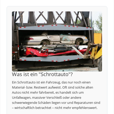
Was ist ein "Schrottauto"?
Ein Schrottauto ist ein Fahrzeug, das nur noch einen
Material- bzw. Restwert aufweist. Oft sind solche alten
Autos nicht mehr fahrbereit, es handelt sich um
Unfallwagen, massiver Verschleiß oder andere
schwerwiegende Schäden liegen vor und Reparaturen sind
– wirtschaftlich betrachtet – nicht mehr empfehlenswert.