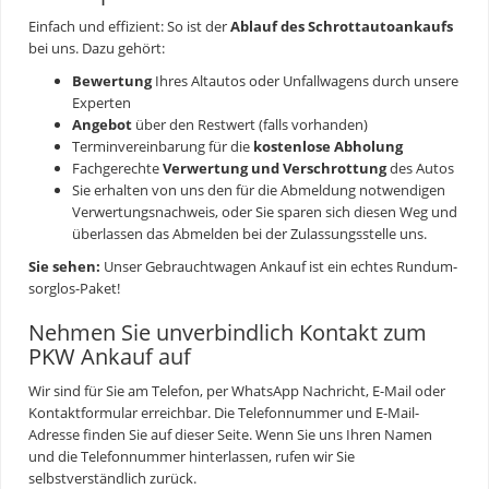
Einfach und effizient: So ist der
Ablauf des Schrottautoankaufs
bei uns. Dazu gehört:
Bewertung
Ihres Altautos oder Unfallwagens durch unsere
Experten
Angebot
über den Restwert (falls vorhanden)
Terminvereinbarung für die
kostenlose Abholung
Fachgerechte
Verwertung und
Verschrottung
des Autos
Sie erhalten von uns den für die Abmeldung notwendigen
Verwertungsnachweis, oder Sie sparen sich diesen Weg und
überlassen das Abmelden bei der Zulassungsstelle uns.
Sie sehen:
Unser Gebrauchtwagen Ankauf ist ein echtes Rundum-
sorglos-Paket!
Nehmen Sie unverbindlich Kontakt zum
PKW Ankauf auf
Wir sind für Sie am Telefon, per WhatsApp Nachricht, E-Mail oder
Kontaktformular erreichbar. Die Telefonnummer und E-Mail-
Adresse finden Sie auf dieser Seite. Wenn Sie uns Ihren Namen
und die Telefonnummer hinterlassen, rufen wir Sie
selbstverständlich zurück.