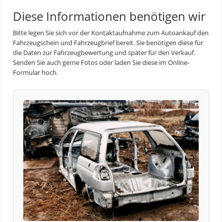
Diese Informationen benötigen wir
Bitte legen Sie sich vor der Kontaktaufnahme zum Autoankauf den
Fahrzeugschein und Fahrzeugbrief bereit. Sie benötigen diese für
die Daten zur Fahrzeugbewertung und später für den Verkauf.
Senden Sie auch gerne Fotos oder laden Sie diese im Online-
Formular hoch.